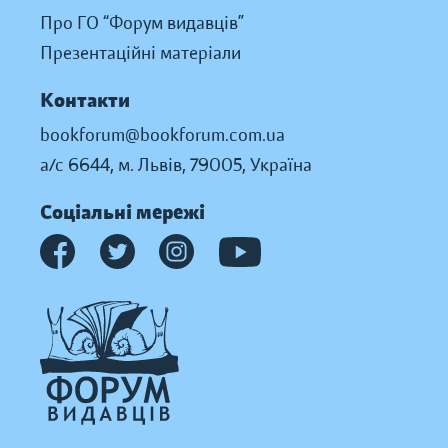
Про ГО “Форум видавців”
Презентаційні матеріали
Контакти
bookforum@bookforum.com.ua
а/с 6644, м. Львів, 79005, Україна
Соціальні мережі