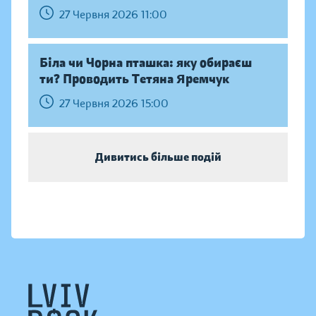
27 Червня 2026 11:00
Біла чи Чорна пташка: яку обираєш
ти? Проводить Тетяна Яремчук
27 Червня 2026 15:00
Дивитись більше подій