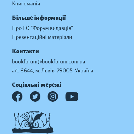
Книгоманія
Більше інформації
Про ГО “Форум видавців”
Презентаційні матеріали
Контакти
bookforum@bookforum.com.ua
а/с 6644, м. Львів, 79005, Україна
Соціальні мережі