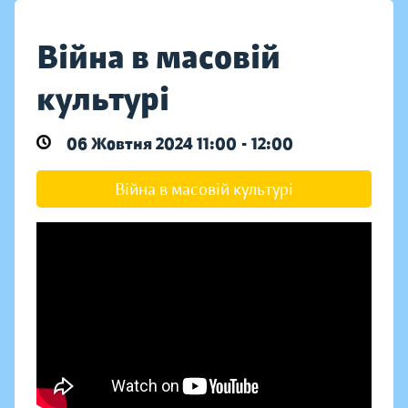
Війна в масовій
культурі
06 Жовтня 2024 11:00 - 12:00
Війна в масовій культурі