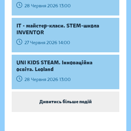
28 Червня 2026 13:00
IT - майстер-класи. STEM-школа
INVENTOR
27 Червня 2026 14:00
UNI KIDS STEAM. Інноваційна
освіта. Leoland
28 Червня 2026 13:00
Дивитись більше подій