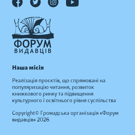
Наша місія
Реалізація проєктів, що спрямовані на
популяризацію читання, розвиток
книжкового ринку та підвищення
культурного і освітнього рівня суспільства
Copyright© Громадська організація «Форум
видавців» 2026