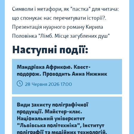
Символи і метафори, як "пастка" для читача:
що спонукає нас перечитувати історії?.
Презентація нуарного роману Кирила
Половінка "Лімб. Місце загублених душ"
Наступні події:
Мандрівка Африкою. Квест-
подорож. Проводить Анна Нижник
28 Червня 2026 17:00
Види захисту поліграфічної
продукції. Майстер-клас.
Національний університет
"Львівська політехніка", Інститут
поліграфії та медійних технологій,