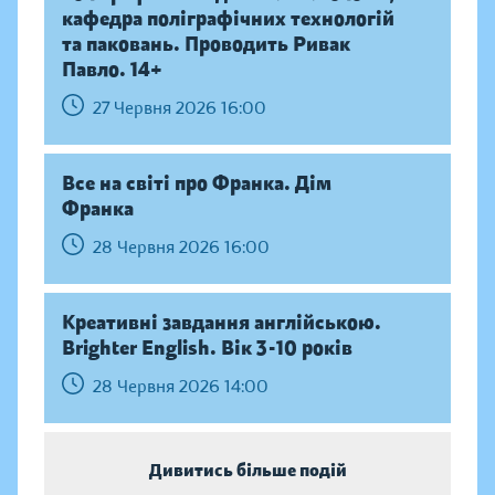
кафедра поліграфічних технологій
та паковань. Проводить Ривак
Павло. 14+
27 Червня 2026 16:00
Все на світі про Франка. Дім
Франка
28 Червня 2026 16:00
Креативні завдання англійською.
Brighter English. Вік 3-10 років
28 Червня 2026 14:00
Дивитись більше подій