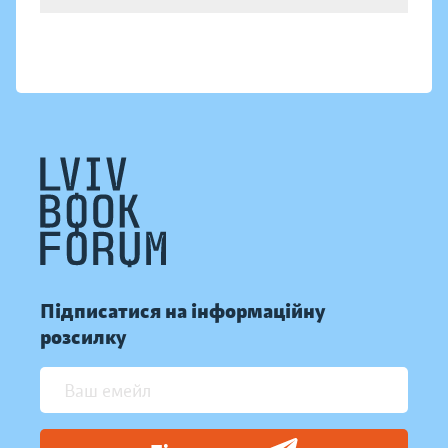
Підписатися на інформаційну
розсилку