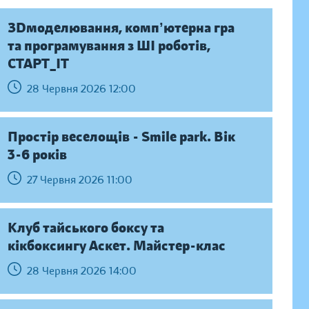
ЗDмоделювання, компʼютерна гра
та програмування з ШІ роботів,
СТАРТ_ІТ
28 Червня 2026 12:00
Простір веселощів - Smile park. Вік
3-6 років
27 Червня 2026 11:00
Клуб тайського боксу та
кікбоксингу Аскет. Майстер-клас
28 Червня 2026 14:00