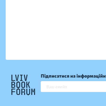
Підписатися на інформаційн