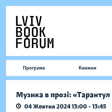
Програма
Книжки
Музика в прозі: «Тарантул
04 Жовтня 2024 13:00 - 13:45