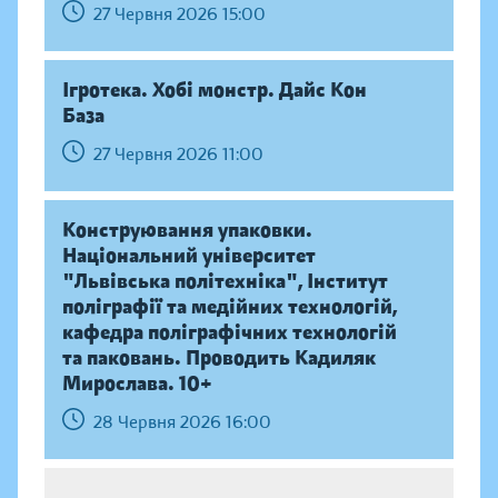
27 Червня 2026 15:00
Ігротека. Хобі монстр. Дайс Кон
База
27 Червня 2026 11:00
Конструювання упаковки.
Національний університет
"Львівська політехніка", Інститут
поліграфії та медійних технологій,
кафедра поліграфічних технологій
та паковань. Проводить Кадиляк
Мирослава. 10+
28 Червня 2026 16:00