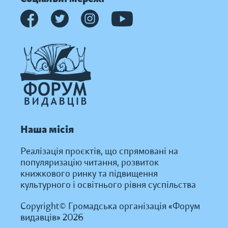
Наша місія
Реалізація проєктів, що спрямовані на
популяризацію читання, розвиток
книжкового ринку та підвищення
культурного і освітнього рівня суспільства
Copyright© Громадська організація «Форум
видавців» 2026