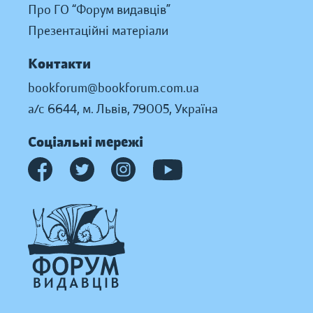
Про ГО “Форум видавців”
Презентаційні матеріали
Контакти
bookforum@bookforum.com.ua
а/с 6644, м. Львів, 79005, Україна
Соціальні мережі