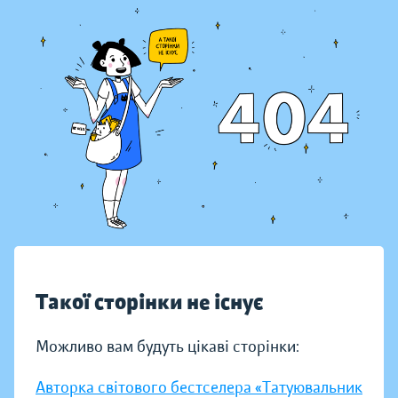
Такої сторінки не існує
Можливо вам будуть цікаві сторінки:
Авторка світового бестселера «Татуювальник