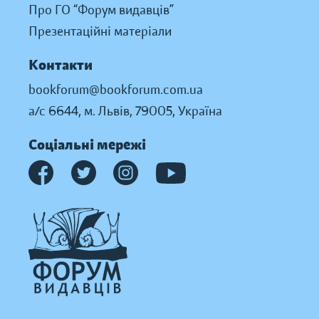
Про ГО “Форум видавців”
Презентаційні матеріали
Контакти
bookforum@bookforum.com.ua
а/с 6644, м. Львів, 79005, Україна
Соціальні мережі