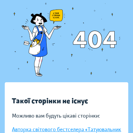
Такої сторінки не існує
Можливо вам будуть цікаві сторінки:
Авторка світового бестселера «Татуювальник