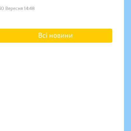
30 Вересня 14:48
Всі новини