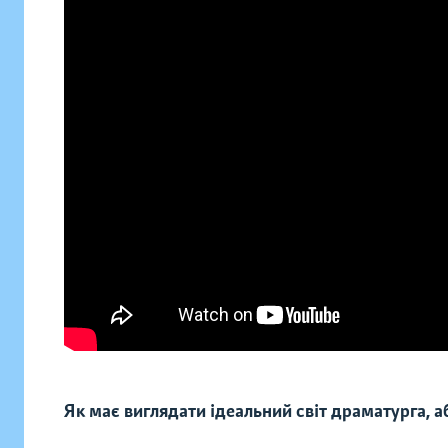
Як має виглядати ідеальний світ драматурга, 