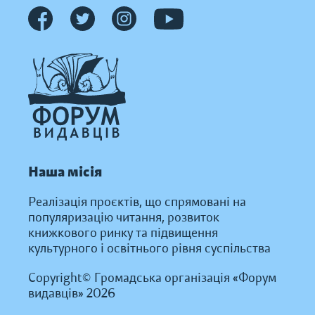
Наша місія
Реалізація проєктів, що спрямовані на
популяризацію читання, розвиток
книжкового ринку та підвищення
культурного і освітнього рівня суспільства
Copyright© Громадська організація «Форум
видавців» 2026