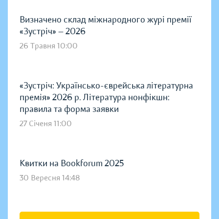
Визначено склад міжнародного журі премії
«Зустріч» — 2026
26 Травня 10:00
«Зустріч: Українсько-єврейська літературна
премія» 2026 р. Література нонфікшн:
правила та форма заявки
27 Січеня 11:00
Квитки на Bookforum 2025
30 Вересня 14:48