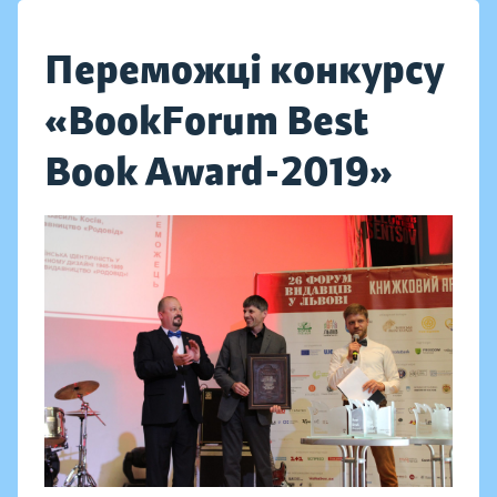
Переможці конкурсу
«BookForum Best
Book Award-2019»