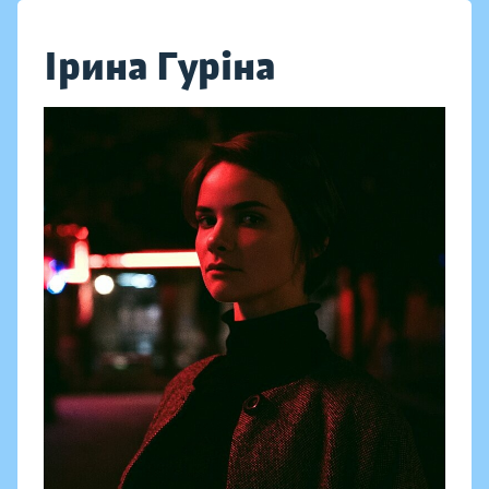
Ірина Гуріна