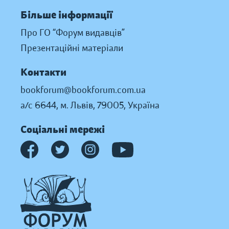
Більше інформації
Про ГО “Форум видавців”
Презентаційні матеріали
Контакти
bookforum@bookforum.com.ua
а/с 6644, м. Львів, 79005, Україна
Соціальні мережі