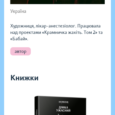
Україна
Художниця, лікар-анестезіолог. Працювала
над проектами «Крамничка жахіть. Том 2» та
«Бабай».
автор
Книжки