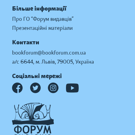
Більше інформації
Про ГО “Форум видавців”
Презентаційні матеріали
Контакти
bookforum@bookforum.com.ua
а/с 6644, м. Львів, 79005, Україна
Соціальні мережі