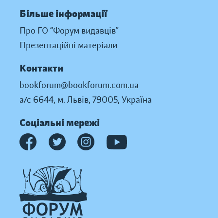
Більше інформації
Про ГО “Форум видавців”
Презентаційні матеріали
Контакти
bookforum@bookforum.com.ua
а/с 6644, м. Львів, 79005, Україна
Соціальні мережі