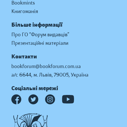
Bookmints
Книгоманія
Більше інформації
Про ГО “Форум видавців”
Презентаційні матеріали
Контакти
bookforum@bookforum.com.ua
а/с 6644, м. Львів, 79005, Україна
Соціальні мережі