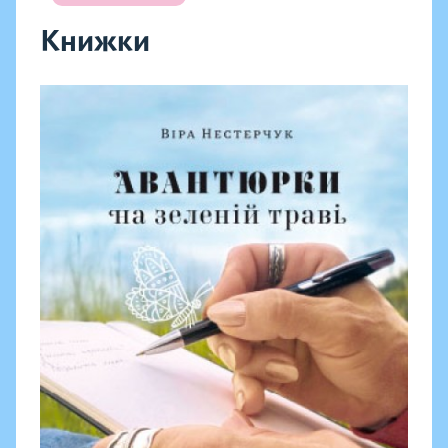
Книжки