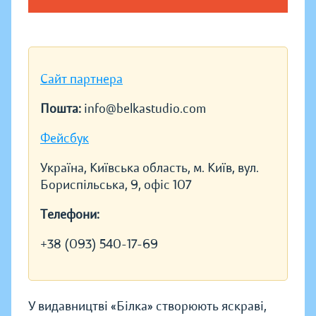
Сайт партнера
Пошта:
info@belkastudio.com
Фейсбук
Україна, Київська область, м. Київ, вул.
Бориспільська, 9, офіс 107
Телефони:
+38 (093) 540-17-69
У видавництві «Білка» створюють яскраві,