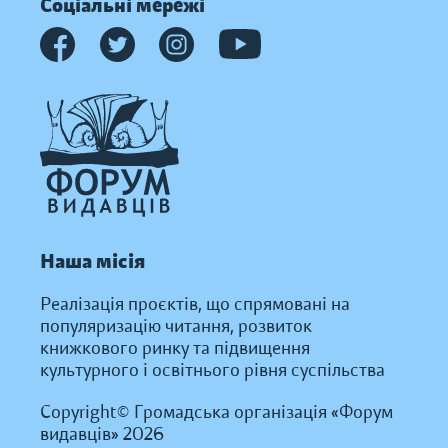
Соціальні мережі
Наша місія
Реалізація проєктів, що спрямовані на
популяризацію читання, розвиток
книжкового ринку та підвищення
культурного і освітнього рівня суспільства
Copyright© Громадська організація «Форум
видавців» 2026