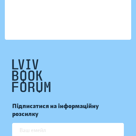
Підписатися на інформаційну
розсилку