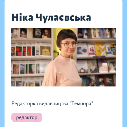
Ніка Чулаєвська
Редакторка видавництва "Темпора"
редактор