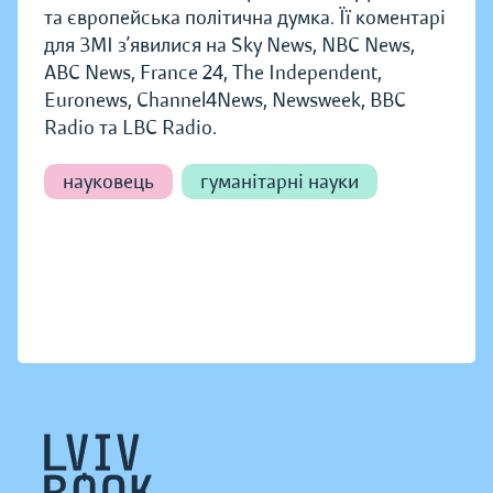
та європейська політична думка. Її коментарі
для ЗМІ з’явилися на Sky News, NBC News,
ABC News, France 24, The Independent,
Euronews, Channel4News, Newsweek, BBC
Radio та LBC Radio.
науковець
гуманітарні науки