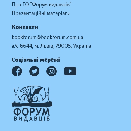
Про ГО “Форум видавців”
Презентаційні матеріали
Контакти
bookforum@bookforum.com.ua
а/с 6644, м. Львів, 79005, Україна
Соціальні мережі