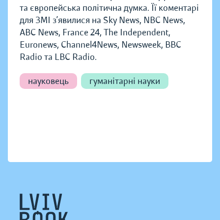
та європейська політична думка. Її коментарі
для ЗМІ з’явилися на Sky News, NBC News,
ABC News, France 24, The Independent,
Euronews, Channel4News, Newsweek, BBC
Radio та LBC Radio.
науковець
гуманітарні науки