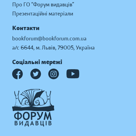
Про ГО “Форум видавців”
Презентаційні матеріали
Контакти
bookforum@bookforum.com.ua
а/с 6644, м. Львів, 79005, Україна
Соціальні мережі