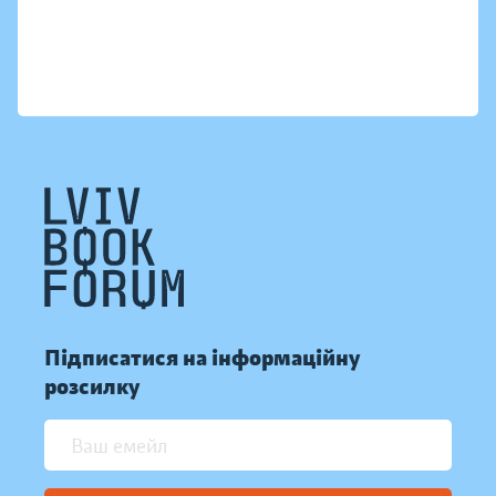
Підписатися на інформаційну
розсилку