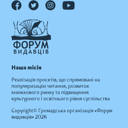
Наша місія
Реалізація проєктів, що спрямовані на
популяризацію читання, розвиток
книжкового ринку та підвищення
культурного і освітнього рівня суспільства
Copyright© Громадська організація «Форум
видавців» 2026