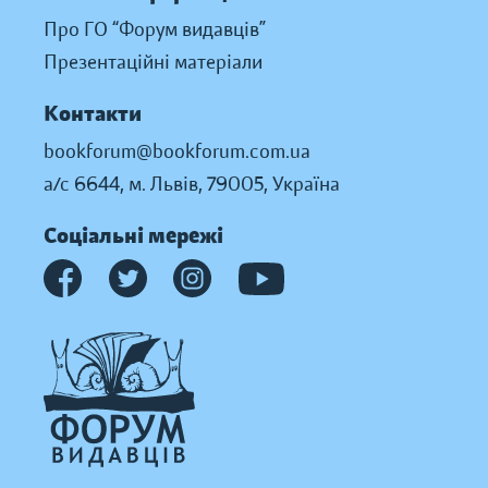
Про ГО “Форум видавців”
Презентаційні матеріали
Контакти
bookforum@bookforum.com.ua
а/с 6644, м. Львів, 79005, Україна
Соціальні мережі