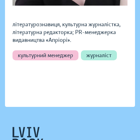
літературознавиця, культурна журналістка,
літературна редакторка; PR-менеджерка
видавництва «Апріорі».
культурний менеджер
журналіст