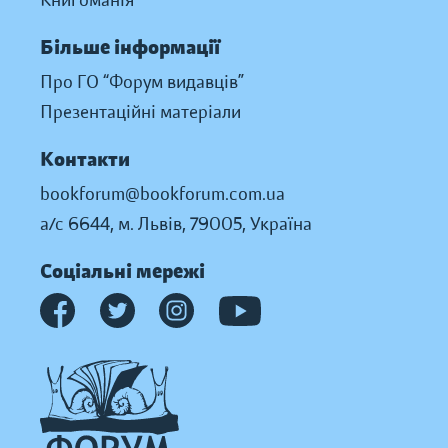
Книгоманія
Більше інформації
Про ГО “Форум видавців”
Презентаційні матеріали
Контакти
bookforum@bookforum.com.ua
а/с 6644, м. Львів, 79005, Україна
Соціальні мережі