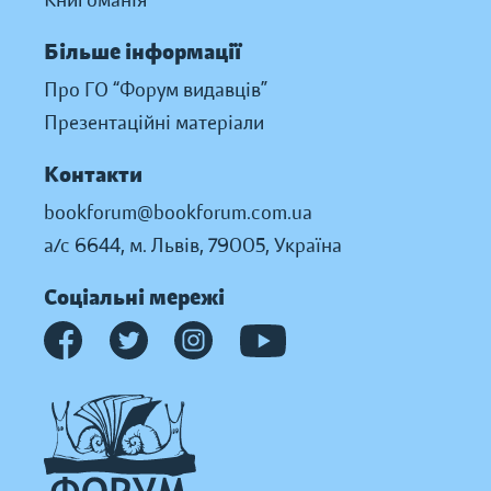
Книгоманія
Більше інформації
Про ГО “Форум видавців”
Презентаційні матеріали
Контакти
bookforum@bookforum.com.ua
а/с 6644, м. Львів, 79005, Україна
Соціальні мережі