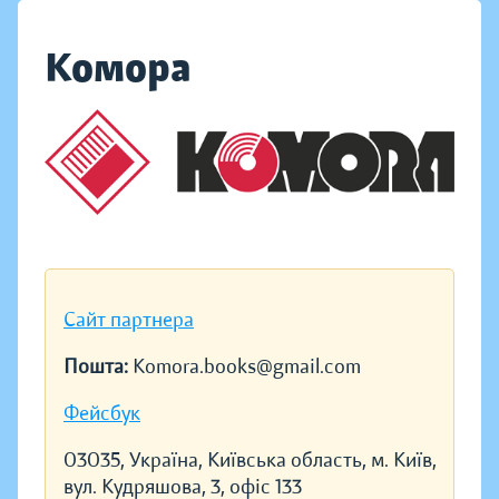
Комора
Сайт партнера
Пошта:
Komora.books@gmail.com
Фейсбук
03035, Україна, Київська область, м. Київ,
вул. Кудряшова, 3, офіс 133