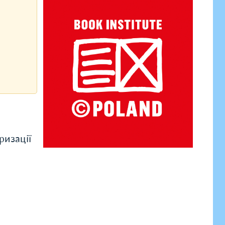
ризації