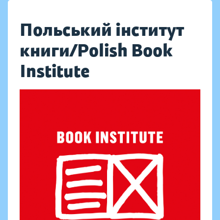
Польський інститут
книги/Polish Book
Institute