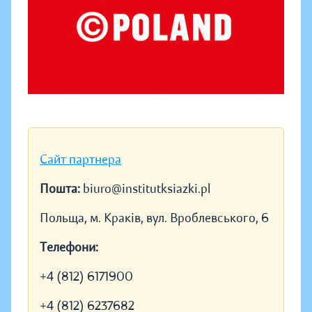
Сайт партнера
Пошта:
biuro@institutksiazki.pl
Польща, м. Краків, вул. Вроблевського, 6
Телефони:
+4 (812) 6171900
+4 (812) 6237682