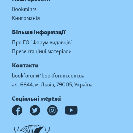
Bookmints
Книгоманія
Більше інформації
Про ГО “Форум видавців”
Презентаційні матеріали
Контакти
bookforum@bookforum.com.ua
а/с 6644, м. Львів, 79005, Україна
Соціальні мережі