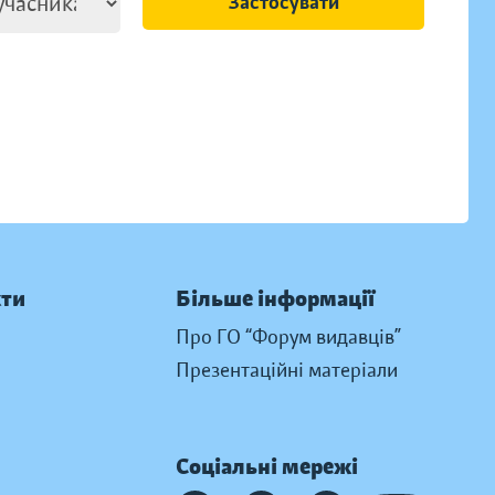
Застосувати
кти
Більше інформації
Про ГО “Форум видавців”
Презентаційні матеріали
Соціальні мережі