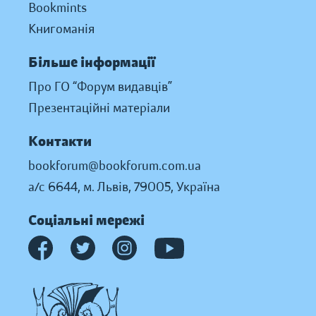
Bookmints
Книгоманія
Більше інформації
Про ГО “Форум видавців”
Презентаційні матеріали
Контакти
bookforum@bookforum.com.ua
а/с 6644, м. Львів, 79005, Україна
Соціальні мережі