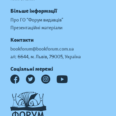
Більше інформації
Про ГО “Форум видавців”
Презентаційні матеріали
Контакти
bookforum@bookforum.com.ua
а/с 6644, м. Львів, 79005, Україна
Соціальні мережі