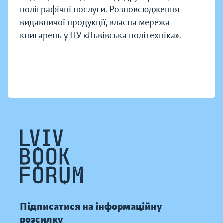
поліграфічні послуги. Розповсюдження
видавничої продукції, власна мережа
книгарень у НУ «Львівська політехніка».
Підписатися на інформаційну
розсилку