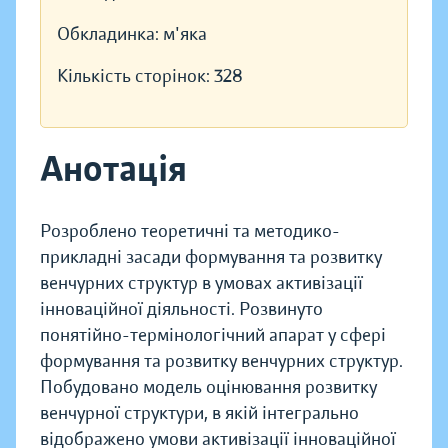
Обкладинка:
м'яка
Кількість сторінок:
328
Анотація
Розроблено теоретичні та методико-
прикладні засади формування та розвитку
венчурних структур в умовах активізації
інноваційної діяльності. Розвинуто
понятійно-термінологічний апарат у сфері
формування та розвитку венчурних структур.
Побудовано модель оцінювання розвитку
венчурної структури, в якій інтегрально
відображено умови активізації інноваційної