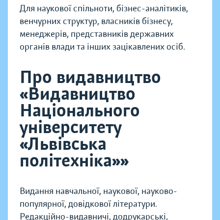
Для наукової спільноти, бізнес-аналітиків,
венчурних структур, власників бізнесу,
менеджерів, представників державних
органів влади та інших зацікавлених осіб.
Про видавництво
«Видавництво
Національного
університету
«Львівська
політехніка»»
Видання навчальної, наукової, науково-
популярної, довідкової літератури.
Редакційно-видавничі, додрукарські,