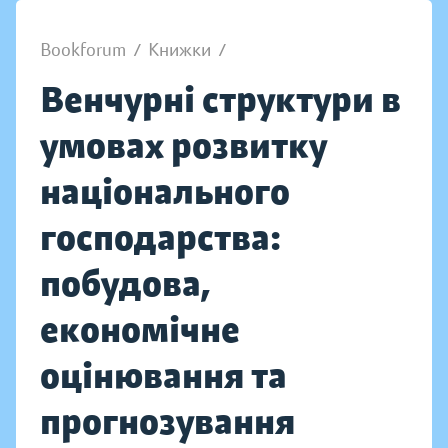
Bookforum
/
Книжки
/
Венчурні структури в
умовах розвитку
національного
господарства:
побудова,
економічне
оцінювання та
прогнозування