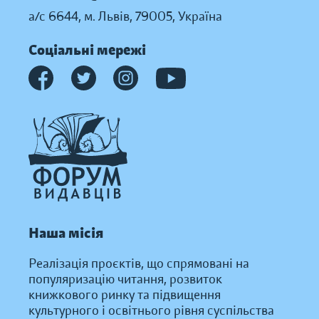
а/с 6644, м. Львів, 79005, Україна
Соціальні мережі
Наша місія
Реалізація проєктів, що спрямовані на
популяризацію читання, розвиток
книжкового ринку та підвищення
культурного і освітнього рівня суспільства