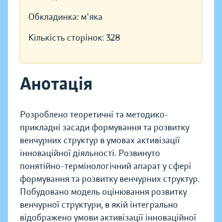
Обкладинка:
м'яка
Кількість сторінок:
328
Анотація
Розроблено теоретичні та методико-
прикладні засади формування та розвитку
венчурних структур в умовах активізації
інноваційної діяльності. Розвинуто
понятійно-термінологічний апарат у сфері
формування та розвитку венчурних структур.
Побудовано модель оцінювання розвитку
венчурної структури, в якій інтегрально
відображено умови активізації інноваційної