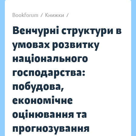
Bookforum
/
Книжки
/
Венчурні структури в
умовах розвитку
національного
господарства:
побудова,
економічне
оцінювання та
прогнозування