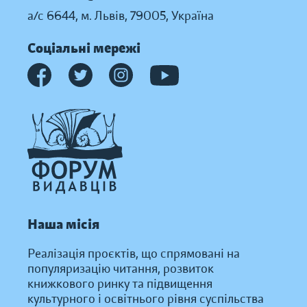
а/с 6644, м. Львів, 79005, Україна
Соціальні мережі
Наша місія
Реалізація проєктів, що спрямовані на
популяризацію читання, розвиток
книжкового ринку та підвищення
культурного і освітнього рівня суспільства