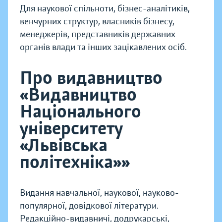
Для наукової спільноти, бізнес-аналітиків,
венчурних структур, власників бізнесу,
менеджерів, представників державних
органів влади та інших зацікавлених осіб.
Про видавництво
«Видавництво
Національного
університету
«Львівська
політехніка»»
Видання навчальної, наукової, науково-
популярної, довідкової літератури.
Редакційно-видавничі, додрукарські,