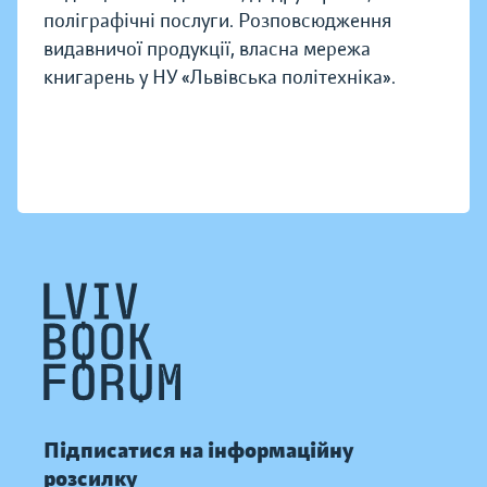
поліграфічні послуги. Розповсюдження
видавничої продукції, власна мережа
книгарень у НУ «Львівська політехніка».
Підписатися на інформаційну
розсилку