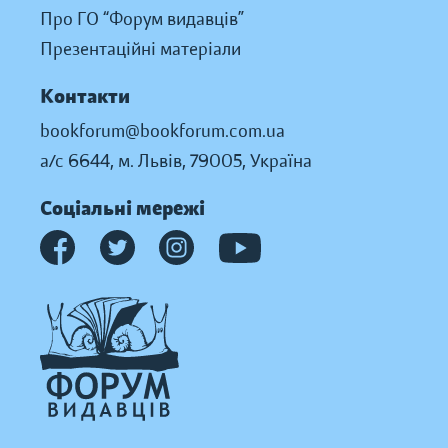
Про ГО “Форум видавців”
Презентаційні матеріали
Контакти
bookforum@bookforum.com.ua
а/с 6644, м. Львів, 79005, Україна
Соціальні мережі