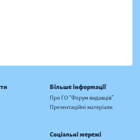
кти
Більше інформації
Про ГО “Форум видавців”
Презентаційні матеріали
Соціальні мережі