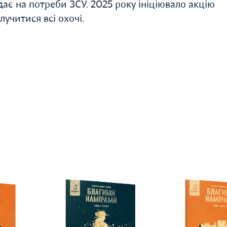
дає на потреби ЗСУ. 2025 року ініціювало акцію
лучитися всі охочі.