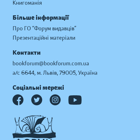
Книгоманія
Більше інформації
Про ГО “Форум видавців”
Презентаційні матеріали
Контакти
bookforum@bookforum.com.ua
а/с 6644, м. Львів, 79005, Україна
Соціальні мережі