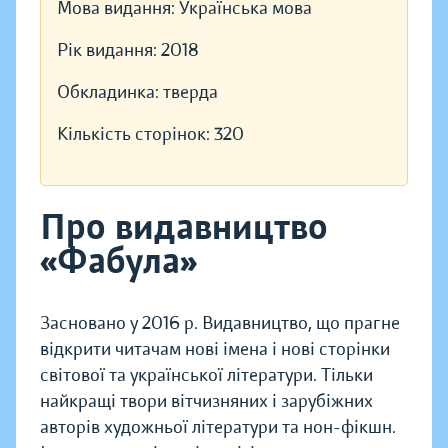
Мова видання:
Українська мова
Рік видання:
2018
Обкладинка:
тверда
Кількість сторінок:
320
Про видавництво
«Фабула»
Засновано у 2016 р. Видавництво, що прагне
відкрити читачам нові імена і нові сторінки
світової та української літератури. Тільки
найкращі твори вітчизняних і зарубіжних
авторів художньої літератури та нон-фікшн.