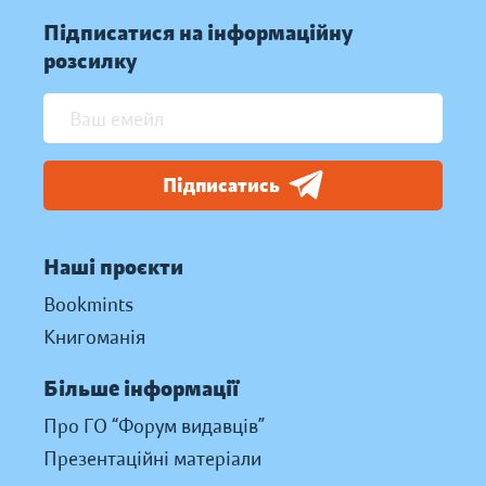
Підписатися на інформаційну
розсилку
Підписатись
Наші проєкти
Bookmints
Книгоманія
Більше інформації
Про ГО “Форум видавців”
Презентаційні матеріали