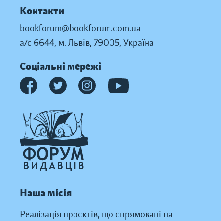
Контакти
bookforum@bookforum.com.ua
а/с 6644, м. Львів, 79005, Україна
Соціальні мережі
Наша місія
Реалізація проєктів, що спрямовані на