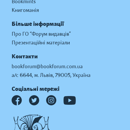
Bookmints
Книгоманія
Більше інформації
Про ГО “Форум видавців”
Презентаційні матеріали
Контакти
bookforum@bookforum.com.ua
а/с 6644, м. Львів, 79005, Україна
Соціальні мережі