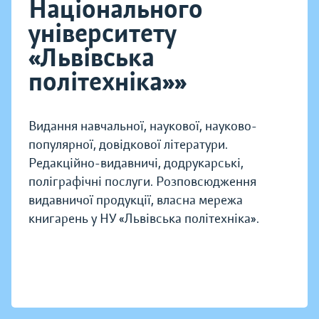
Національного
університету
«Львівська
політехніка»»
Видання навчальної, наукової, науково-
популярної, довідкової літератури.
Редакційно-видавничі, додрукарські,
поліграфічні послуги. Розповсюдження
видавничої продукції, власна мережа
книгарень у НУ «Львівська політехніка».