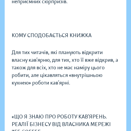
неприємних сюрпризів.
КОМУ СПОДОБАЄТЬСЯ КНИЖКА
Для тих читачів, які планують відкрити
власну кав’ярню, для тих, хто її вже відкрив, а
також для всіх, хто не має наміру цього
робити, але цікавляться «внутрішньою
кухнею» роботи кав’ярні.
«ЩО Я ЗНАЮ ПРО РОБОТУ КАВ’ЯРЕНЬ.
РЕАЛІЇ БІЗНЕСУ ВІД ВЛАСНИКА МЕРЕЖІ