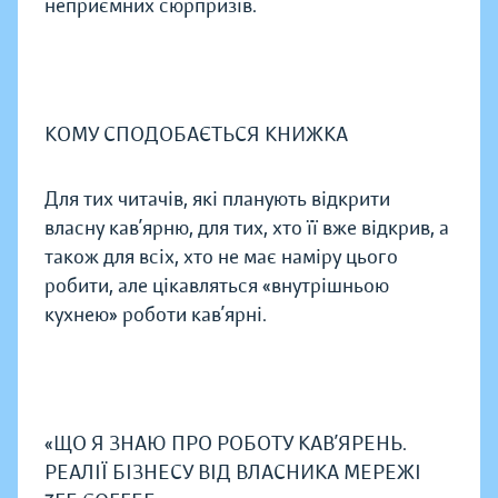
неприємних сюрпризів.
КОМУ СПОДОБАЄТЬСЯ КНИЖКА
Для тих читачів, які планують відкрити
власну кав’ярню, для тих, хто її вже відкрив, а
також для всіх, хто не має наміру цього
робити, але цікавляться «внутрішньою
кухнею» роботи кав’ярні.
«ЩО Я ЗНАЮ ПРО РОБОТУ КАВ’ЯРЕНЬ.
РЕАЛІЇ БІЗНЕСУ ВІД ВЛАСНИКА МЕРЕЖІ