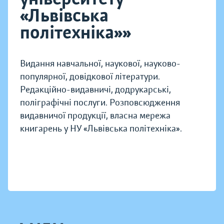
«Львівська
політехніка»»
Видання навчальної, наукової, науково-
популярної, довідкової літератури.
Редакційно-видавничі, додрукарські,
поліграфічні послуги. Розповсюдження
видавничої продукції, власна мережа
книгарень у НУ «Львівська політехніка».