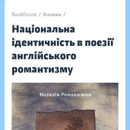
Bookforum
/
Книжки
/
Національна
ідентичність в поезії
англійського
романтизму