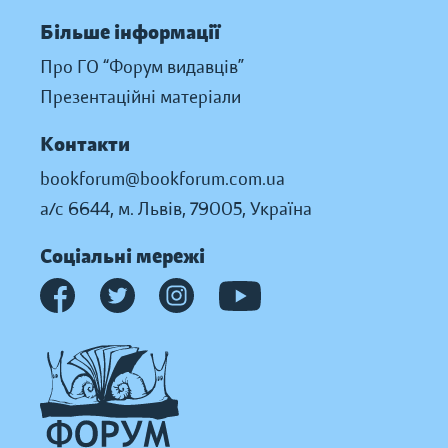
Більше інформації
Про ГО “Форум видавців”
Презентаційні матеріали
Контакти
bookforum@bookforum.com.ua
а/с 6644, м. Львів, 79005, Україна
Соціальні мережі