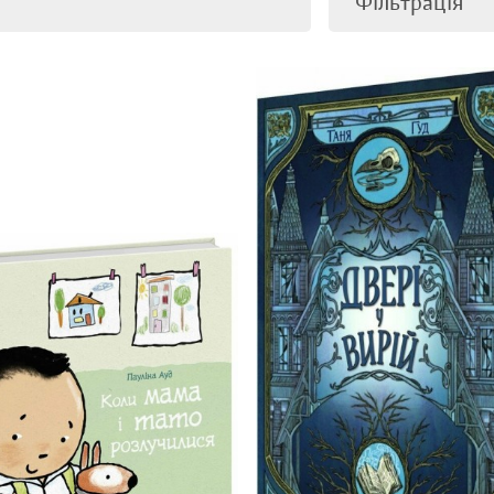
Фільтрація