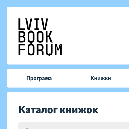
Програма
Книжки
Каталог книжок