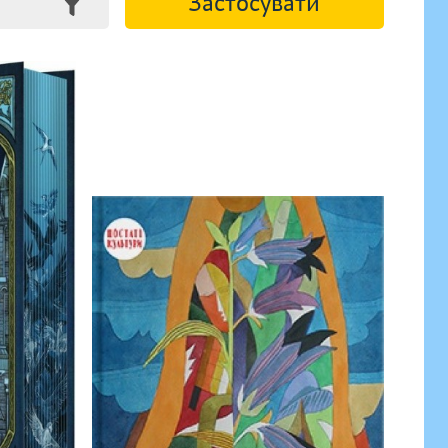
Застосувати