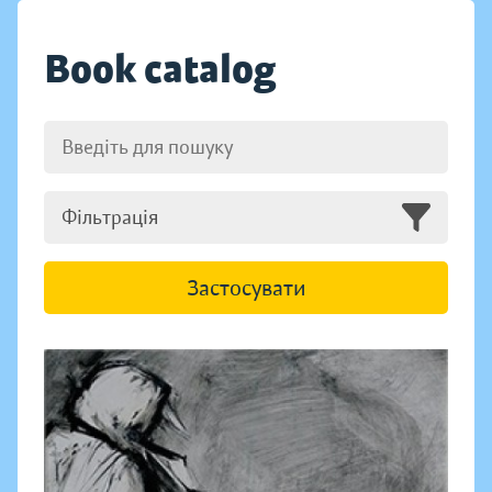
Book catalog
Фільтрація
Застосувати