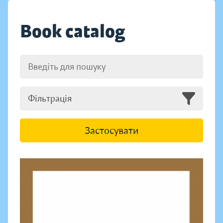
Book catalog
Фільтрація
Застосувати