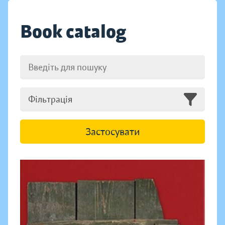
Book catalog
Фільтрація
Застосувати