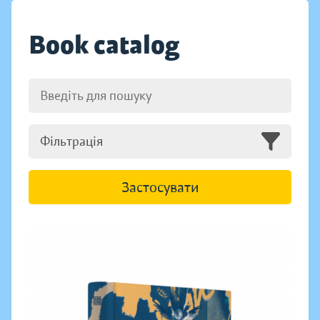
Book catalog
Фільтрація
Застосувати