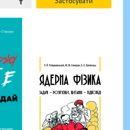
Застосувати