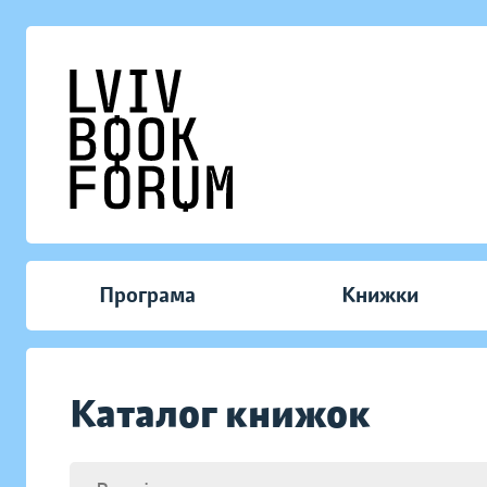
Програма
Книжки
Каталог книжок