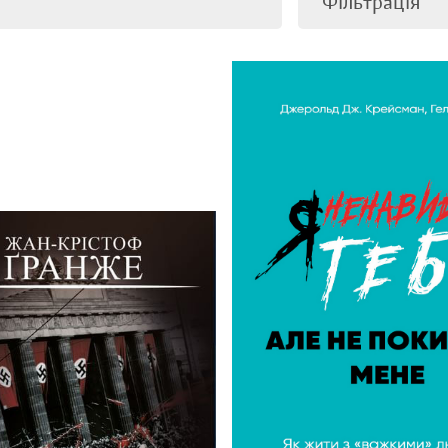
Фільтрація