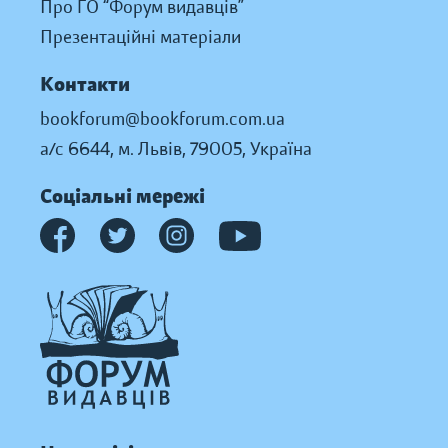
Про ГО “Форум видавців”
Презентаційні матеріали
Контакти
bookforum@bookforum.com.ua
а/с 6644, м. Львів, 79005, Україна
Соціальні мережі