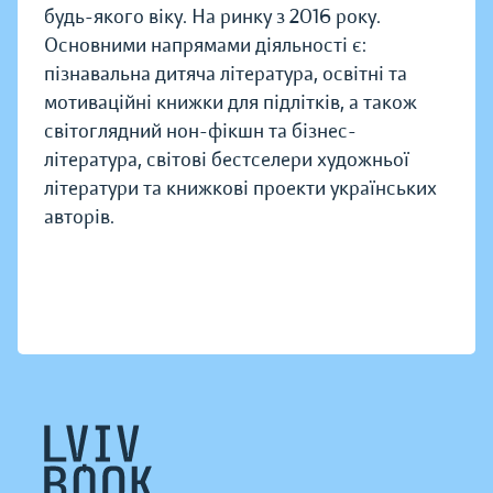
будь-якого віку. На ринку з 2016 року.
Основними напрямами діяльності є:
пізнавальна дитяча література, освітні та
мотиваційні книжки для підлітків, а також
світоглядний нон-фікшн та бізнес-
література, світові бестселери художньої
літератури та книжкові проекти українських
авторів.