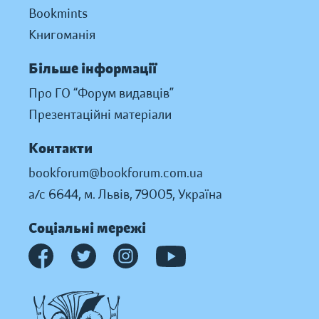
Bookmints
Книгоманія
Більше інформації
Про ГО “Форум видавців”
Презентаційні матеріали
Контакти
bookforum@bookforum.com.ua
а/с 6644, м. Львів, 79005, Україна
Соціальні мережі