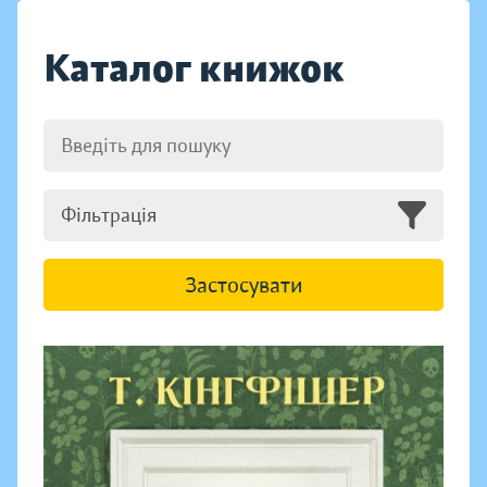
Каталог книжок
Фільтрація
Застосувати