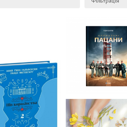
Фільтрація