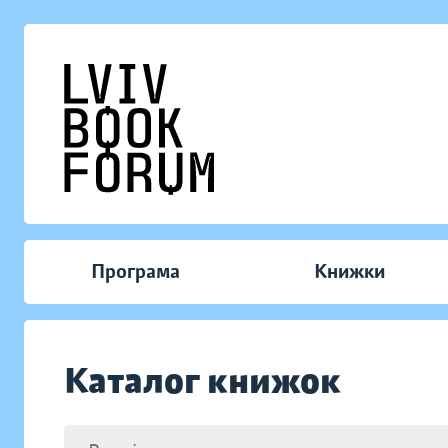
Програма
Книжки
Каталог книжок