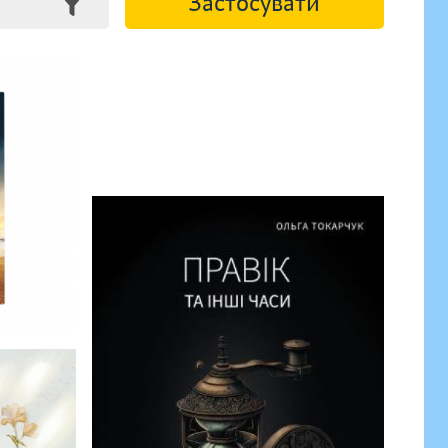
Застосувати