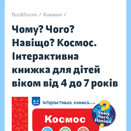
Bookforum
/
Книжки
/
Чому? Чого?
Навіщо? Космос.
Інтерактивна
книжка для дітей
віком від 4 до 7 років