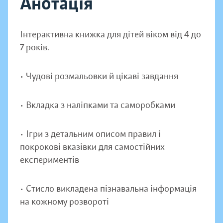
Анотація
Інтерактивна книжка для дітей віком від 4 до
7 років.
• Чудові розмальовки й цікаві завдання
• Вкладка з наліпками та саморобками
• Ігри з детальним описом правил і
покрокові вказівки для самостійних
експериментів
• Стисло викладена пізнавальна інформація
на кожному розвороті