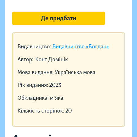
Де придбати
Видавництво:
Видавництво «Богдан»
Автор:
Конт Домінік
Мова видання:
Українська мова
Рік видання:
2023
Обкладинка:
м'яка
Кількість сторінок:
20