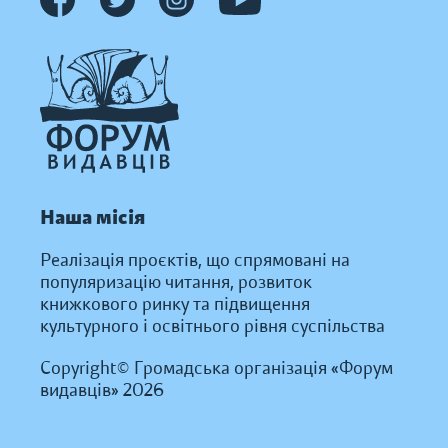
Наша місія
Реалізація проєктів, що спрямовані на
популяризацію читання, розвиток
книжкового ринку та підвищення
культурного і освітнього рівня суспільства
Copyright© Громадська організація «Форум
видавців» 2026