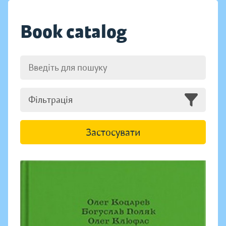
Book catalog
Фільтрація
Застосувати